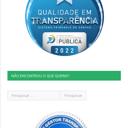
NÃO ENCONTROU O QUE QUERIA?