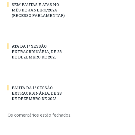
SEM PAUTAS E ATAS NO
MÊS DE JANEIRO/2024
(RECESSO PARLAMENTAR)
ATA DA 1ª SESSÃO
EXTRAORDINÁRIA, DE 28
DE DEZEMBRO DE 2023
PAUTA DA 1ª SESSÃO
EXTRAORDINÁRIA, DE 28
DE DEZEMBRO DE 2023
Os comentários estão fechados.