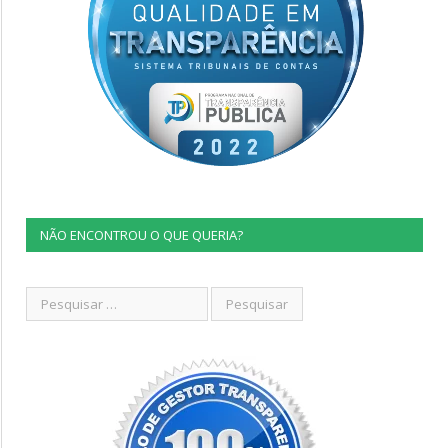
NÃO ENCONTROU O QUE QUERIA?