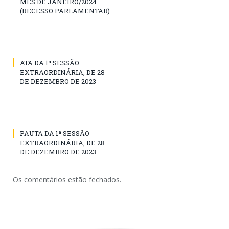
MÊS DE JANEIRO/2024
(RECESSO PARLAMENTAR)
ATA DA 1ª SESSÃO
EXTRAORDINÁRIA, DE 28
DE DEZEMBRO DE 2023
PAUTA DA 1ª SESSÃO
EXTRAORDINÁRIA, DE 28
DE DEZEMBRO DE 2023
Os comentários estão fechados.