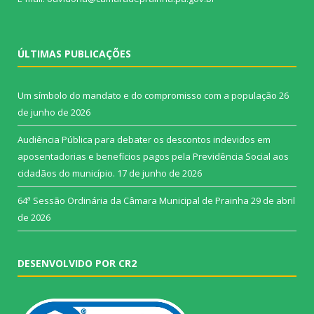
ÚLTIMAS PUBLICAÇÕES
Um símbolo do mandato e do compromisso com a população
26
de junho de 2026
Audiência Pública para debater os descontos indevidos em
aposentadorias e benefícios pagos pela Previdência Social aos
cidadãos do município.
17 de junho de 2026
64ª Sessão Ordinária da Câmara Municipal de Prainha
29 de abril
de 2026
DESENVOLVIDO POR CR2