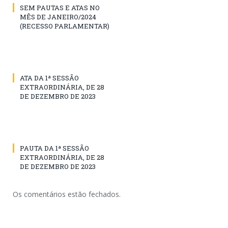
SEM PAUTAS E ATAS NO
MÊS DE JANEIRO/2024
(RECESSO PARLAMENTAR)
ATA DA 1ª SESSÃO
EXTRAORDINÁRIA, DE 28
DE DEZEMBRO DE 2023
PAUTA DA 1ª SESSÃO
EXTRAORDINÁRIA, DE 28
DE DEZEMBRO DE 2023
Os comentários estão fechados.