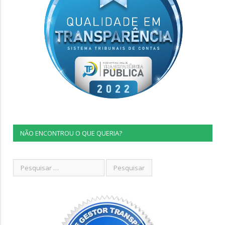
NÃO ENCONTROU O QUE QUERIA?