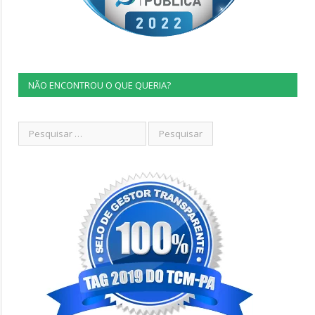
NÃO ENCONTROU O QUE QUERIA?