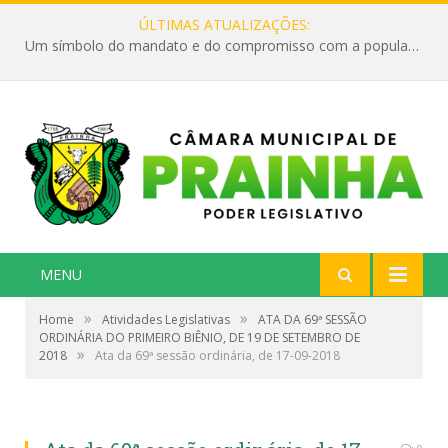
ÚLTIMAS ATUALIZAÇÕES:
Um símbolo do mandato e do compromisso com a população
MENU
»
»
Home
Atividades Legislativas
ATA DA 69ª SESSÃO
ORDINÁRIA DO PRIMEIRO BIÊNIO, DE 19 DE SETEMBRO DE
»
2018
Ata da 69ª sessão ordinária, de 17-09-2018