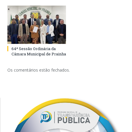
64ª Sessão Ordinária da
Câmara Municipal de Prainha
Os comentários estão fechados.