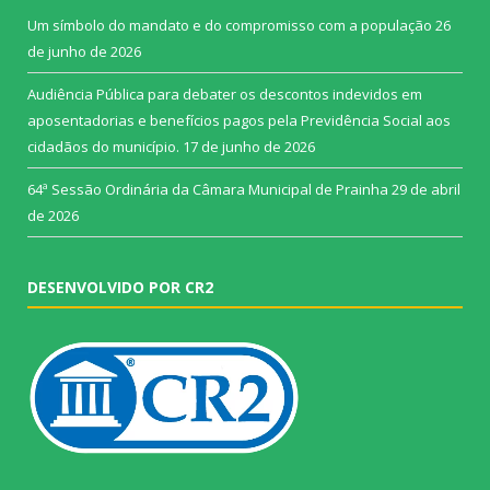
Um símbolo do mandato e do compromisso com a população
26
de junho de 2026
Audiência Pública para debater os descontos indevidos em
aposentadorias e benefícios pagos pela Previdência Social aos
cidadãos do município.
17 de junho de 2026
64ª Sessão Ordinária da Câmara Municipal de Prainha
29 de abril
de 2026
DESENVOLVIDO POR CR2