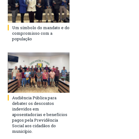
Um símbolo do mandato e do
compromisso com a
população
Audiência Pública para
debater os descontos
indevidos em
aposentadorias e benefícios
pagos pela Previdência
Social aos cidadãos do
município.