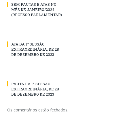
SEM PAUTAS E ATAS NO
MÊS DE JANEIRO/2024
(RECESSO PARLAMENTAR)
ATA DA 1ª SESSÃO
EXTRAORDINÁRIA, DE 28
DE DEZEMBRO DE 2023
PAUTA DA 1ª SESSÃO
EXTRAORDINÁRIA, DE 28
DE DEZEMBRO DE 2023
Os comentários estão fechados.