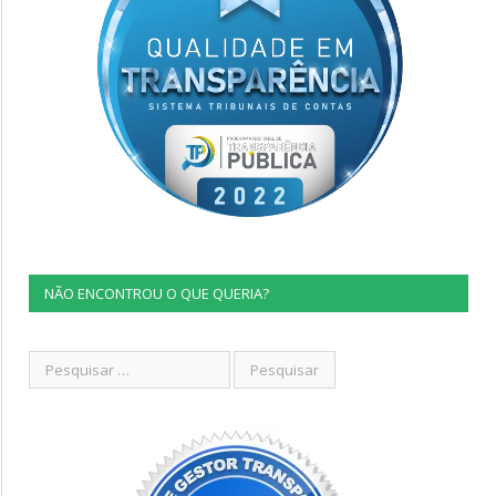
NÃO ENCONTROU O QUE QUERIA?