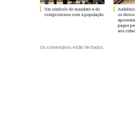
Um símbolo do mandato e do
Audiênci
compromisso com a população
os desco
aposenta
pagos pe
aos cida
Os comentários estão fechados.