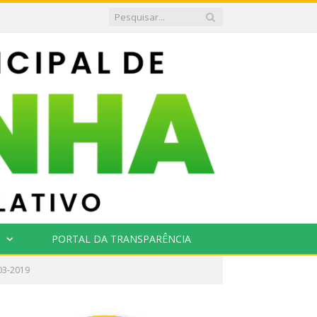
PORTAL DA TRANSPARÊNCIA
03-2019