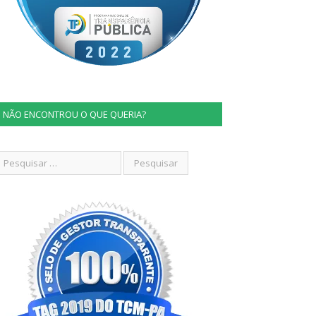
NÃO ENCONTROU O QUE QUERIA?