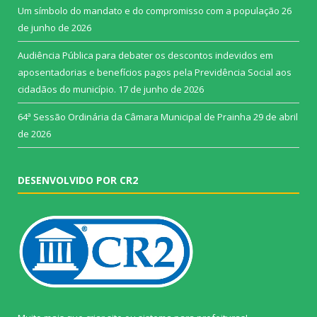
Um símbolo do mandato e do compromisso com a população
26
de junho de 2026
Audiência Pública para debater os descontos indevidos em
aposentadorias e benefícios pagos pela Previdência Social aos
cidadãos do município.
17 de junho de 2026
64ª Sessão Ordinária da Câmara Municipal de Prainha
29 de abril
de 2026
DESENVOLVIDO POR CR2