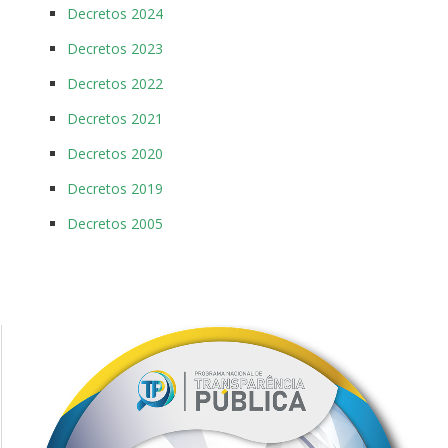
Decretos 2024
Decretos 2023
Decretos 2022
Decretos 2021
Decretos 2020
Decretos 2019
Decretos 2005