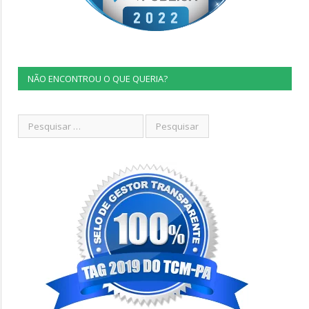
NÃO ENCONTROU O QUE QUERIA?