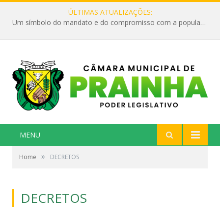
ÚLTIMAS ATUALIZAÇÕES:
Um símbolo do mandato e do compromisso com a população
MENU
»
Home
DECRETOS
DECRETOS