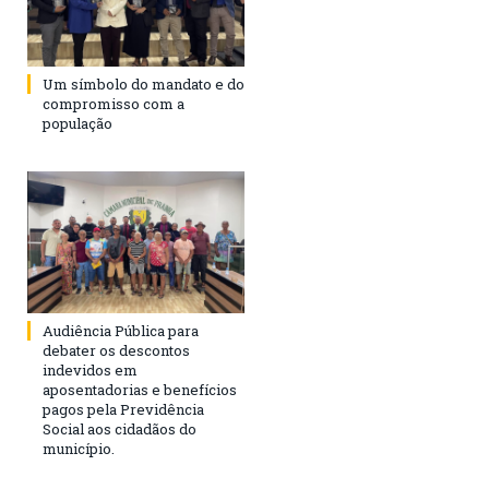
Um símbolo do mandato e do
compromisso com a
população
Audiência Pública para
debater os descontos
indevidos em
aposentadorias e benefícios
pagos pela Previdência
Social aos cidadãos do
município.