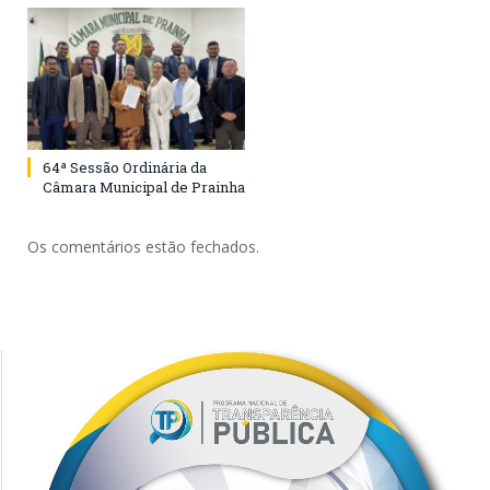
64ª Sessão Ordinária da
Câmara Municipal de Prainha
Os comentários estão fechados.