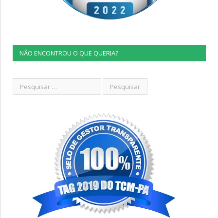
NÃO ENCONTROU O QUE QUERIA?