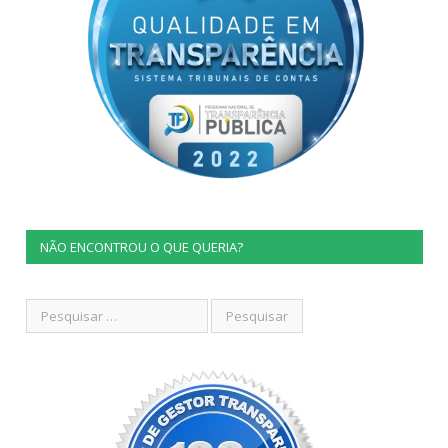
NÃO ENCONTROU O QUE QUERIA?