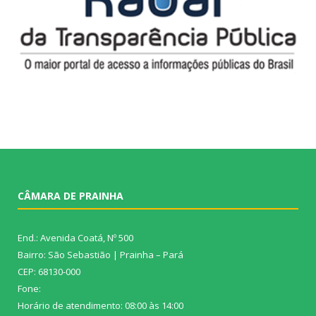
CÂMARA DE PRAINHA
End.: Avenida Coatá, Nº 500
Bairro: São Sebastião | Prainha – Pará
CEP: 68130-000
Fone:
Horário de atendimento: 08:00 às 14:00