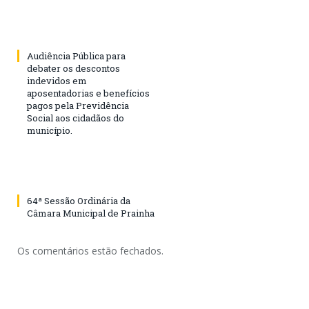
Audiência Pública para
debater os descontos
indevidos em
aposentadorias e benefícios
pagos pela Previdência
Social aos cidadãos do
município.
64ª Sessão Ordinária da
Câmara Municipal de Prainha
Os comentários estão fechados.