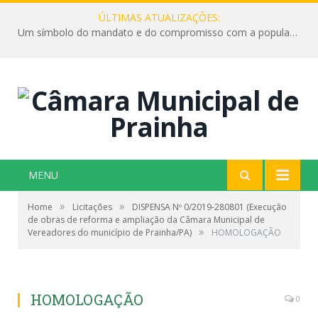
ÚLTIMAS ATUALIZAÇÕES:
Um símbolo do mandato e do compromisso com a população
MENU
»
»
Home
Licitações
DISPENSA Nº 0/2019-280801 (Execução
de obras de reforma e ampliação da Câmara Municipal de
»
Vereadores do município de Prainha/PA)
HOMOLOGAÇÃO
HOMOLOGAÇÃO
0