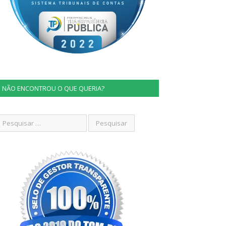
NÃO ENCONTROU O QUE QUERIA?