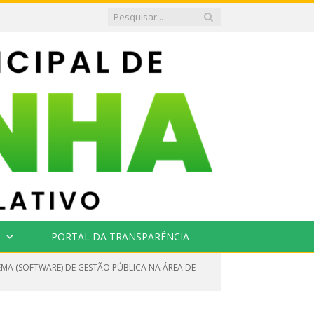
PORTAL DA TRANSPARÊNCIA
EMA (SOFTWARE) DE GESTÃO PÚBLICA NA ÁREA DE