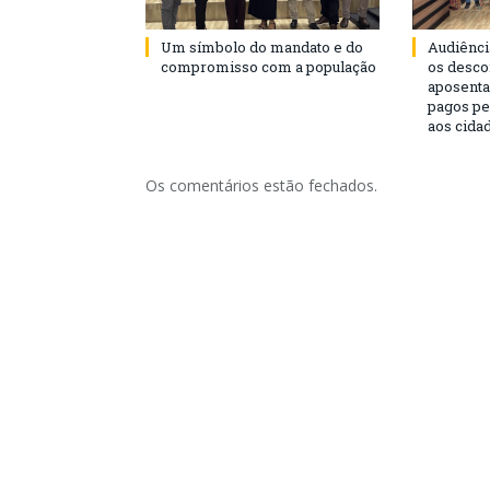
Um símbolo do mandato e do
Audiênci
compromisso com a população
os desco
aposenta
pagos pe
aos cida
Os comentários estão fechados.