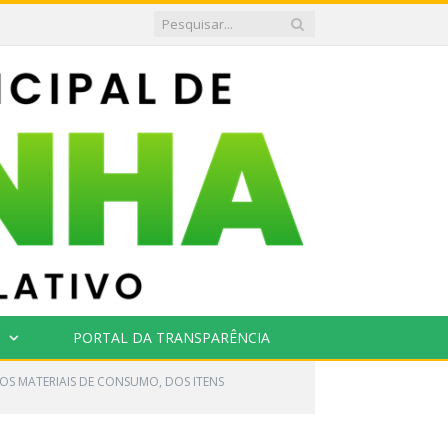
PORTAL DA TRANSPARÊNCIA
SOS MATERIAIS DE CONSUMO, DOS ITENS