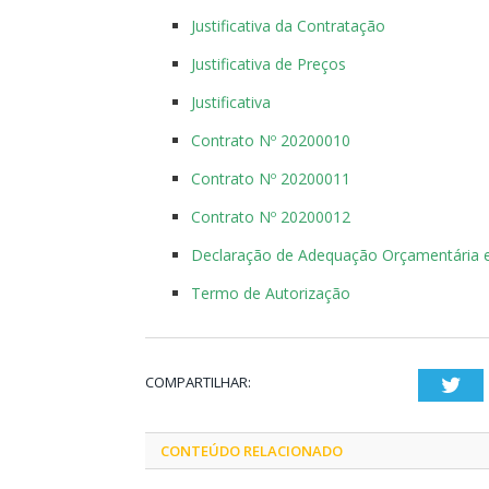
Justificativa da Contratação
Justificativa de Preços
Justificativa
Contrato Nº 20200010
Contrato Nº 20200011
Contrato Nº 20200012
Declaração de Adequação Orçamentária e
Termo de Autorização
COMPARTILHAR:
Twi
CONTEÚDO RELACIONADO