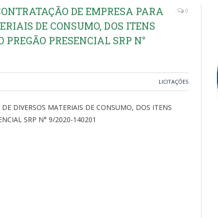
 (CONTRATAÇÃO DE EMPRESA PARA
0
ERIAIS DE CONSUMO, DOS ITENS
O PREGÃO PRESENCIAL SRP N°
LICITAÇÕES
DE DIVERSOS MATERIAIS DE CONSUMO, DOS ITENS
CIAL SRP N° 9/2020-140201