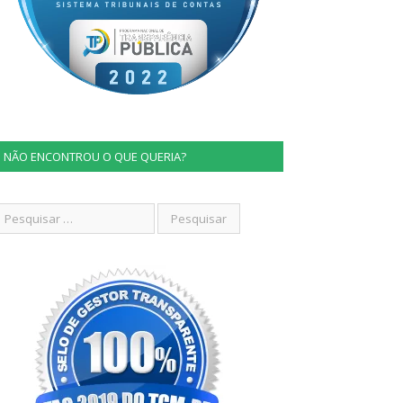
NÃO ENCONTROU O QUE QUERIA?