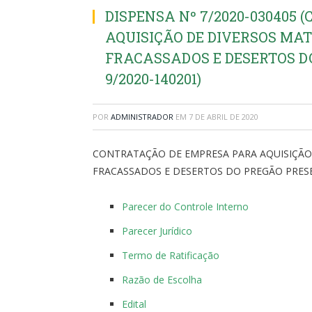
DISPENSA Nº 7/2020-030405
AQUISIÇÃO DE DIVERSOS MAT
FRACASSADOS E DESERTOS D
9/2020-140201)
POR
ADMINISTRADOR
EM
7 DE ABRIL DE 2020
CONTRATAÇÃO DE EMPRESA PARA AQUISIÇÃO 
FRACASSADOS E DESERTOS DO PREGÃO PRESEN
Parecer do Controle Interno
Parecer Jurídico
Termo de Ratificação
Razão de Escolha
Edital