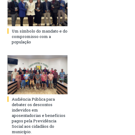
Um símbolo do mandato e do
compromisso com a
população
Audiência Pública para
debater os descontos
indevidos em
aposentadorias e benefícios
pagos pela Previdência
Social aos cidadãos do
município.