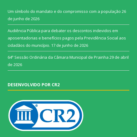
Um símbolo do mandato e do compromisso com a população
26
de junho de 2026
Audiência Pública para debater os descontos indevidos em
aposentadorias e benefícios pagos pela Previdência Social aos
cidadãos do município.
17 de junho de 2026
64ª Sessão Ordinária da Câmara Municipal de Prainha
29 de abril
de 2026
DESENVOLVIDO POR CR2