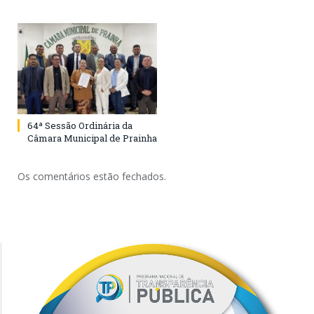
64ª Sessão Ordinária da
Câmara Municipal de Prainha
Os comentários estão fechados.