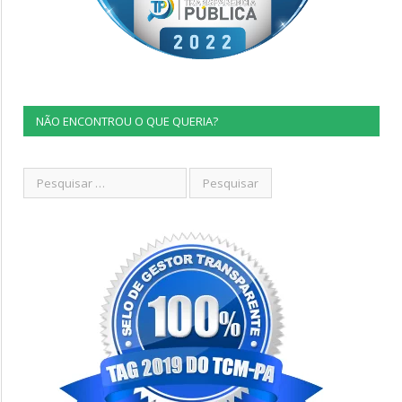
NÃO ENCONTROU O QUE QUERIA?