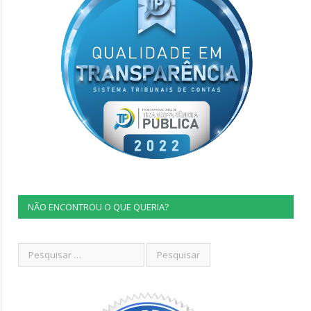
NÃO ENCONTROU O QUE QUERIA?