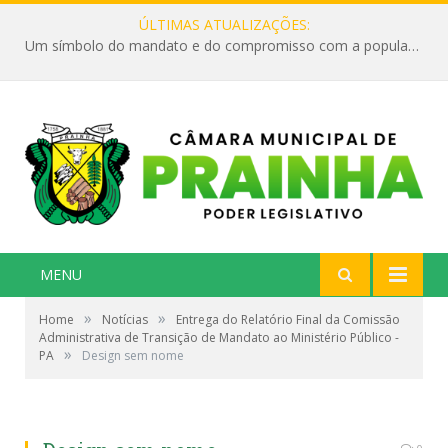
ÚLTIMAS ATUALIZAÇÕES:
Um símbolo do mandato e do compromisso com a população
MENU
»
»
Home
Notícias
Entrega do Relatório Final da Comissão
Administrativa de Transição de Mandato ao Ministério Público -
»
PA
Design sem nome