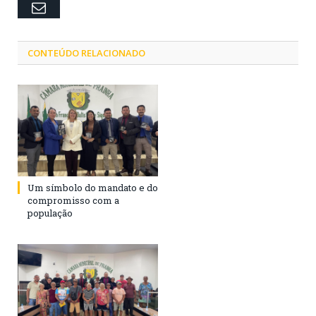
Email
CONTEÚDO RELACIONADO
Um símbolo do mandato e do
compromisso com a
população