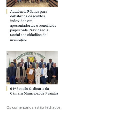
Audiência Pública para
debater os descontos
indevidos em
aposentadorias e benefícios
pagos pela Previdência
Social aos cidadãos do
município.
64ª Sessão Ordinária da
Câmara Municipal de Prainha
Os comentários estão fechados.