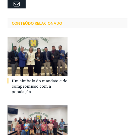
Email
CONTEÚDO RELACIONADO
Um símbolo do mandato e do
compromisso com a
população