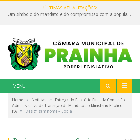
ÚLTIMAS ATUALIZAÇÕES:
Um símbolo do mandato e do compromisso com a população
MENU
»
»
Home
Notícias
Entrega do Relatório Final da Comissão
Administrativa de Transição de Mandato ao Ministério Público -
»
PA
Design sem nome – Copia