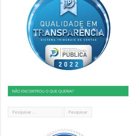
NÃO ENCONTROU O QUE QUERIA?