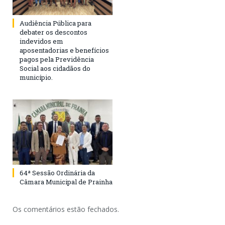
Audiência Pública para
debater os descontos
indevidos em
aposentadorias e benefícios
pagos pela Previdência
Social aos cidadãos do
município.
64ª Sessão Ordinária da
Câmara Municipal de Prainha
Os comentários estão fechados.