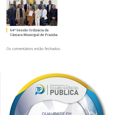
64ª Sessão Ordinária da
Câmara Municipal de Prainha
Os comentários estão fechados.