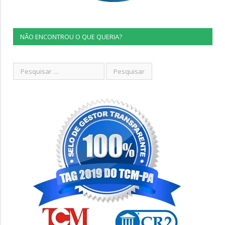
NÃO ENCONTROU O QUE QUERIA?