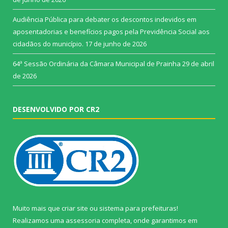
Audiência Pública para debater os descontos indevidos em
aposentadorias e benefícios pagos pela Previdência Social aos
cidadãos do município.
17 de junho de 2026
64ª Sessão Ordinária da Câmara Municipal de Prainha
29 de abril
de 2026
DESENVOLVIDO POR CR2
Muito mais que
criar site
ou
sistema para prefeituras
!
Realizamos uma
assessoria
completa, onde garantimos em