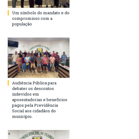
Um símbolo do mandato e do
compromisso com a
população
Audiência Pública para
debater os descontos
indevidos em
aposentadorias e benefícios
pagos pela Previdência
Social aos cidadãos do
município.