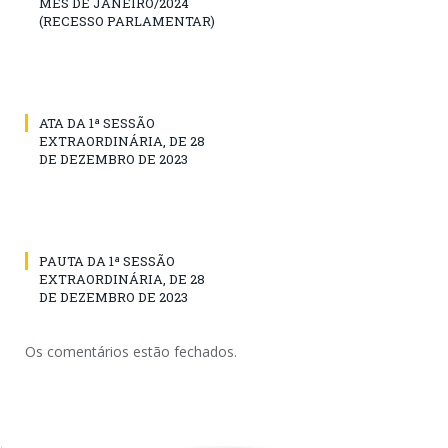
MÊS DE JANEIRO/2024
(RECESSO PARLAMENTAR)
ATA DA 1ª SESSÃO
EXTRAORDINÁRIA, DE 28
DE DEZEMBRO DE 2023
PAUTA DA 1ª SESSÃO
EXTRAORDINÁRIA, DE 28
DE DEZEMBRO DE 2023
Os comentários estão fechados.