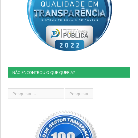
NÃO ENCONTROU O QUE QUERIA?