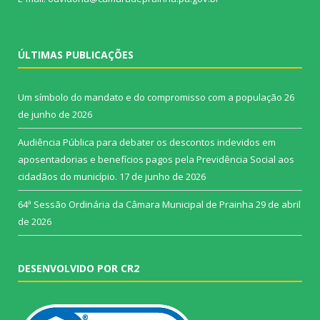
ÚLTIMAS PUBLICAÇÕES
Um símbolo do mandato e do compromisso com a população
26
de junho de 2026
Audiência Pública para debater os descontos indevidos em
aposentadorias e benefícios pagos pela Previdência Social aos
cidadãos do município.
17 de junho de 2026
64ª Sessão Ordinária da Câmara Municipal de Prainha
29 de abril
de 2026
DESENVOLVIDO POR CR2