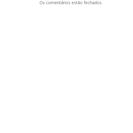
Os comentários estão fechados.