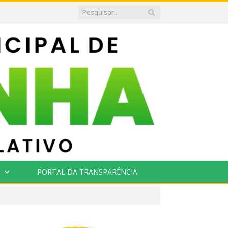
PORTAL DA TRANSPARÊNCIA