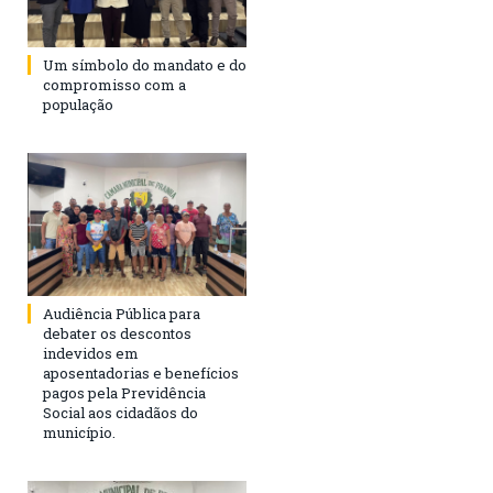
Um símbolo do mandato e do
compromisso com a
população
Audiência Pública para
debater os descontos
indevidos em
aposentadorias e benefícios
pagos pela Previdência
Social aos cidadãos do
município.