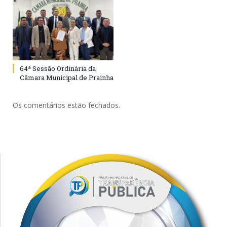
64ª Sessão Ordinária da
Câmara Municipal de Prainha
Os comentários estão fechados.