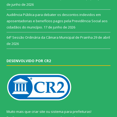
de junho de 2026
Audiência Pública para debater os descontos indevidos em
aposentadorias e benefícios pagos pela Previdência Social aos
cidadãos do município.
17 de junho de 2026
64ª Sessão Ordinária da Câmara Municipal de Prainha
29 de abril
de 2026
DESENVOLVIDO POR CR2
Muito mais que
criar site
ou
sistema para prefeituras
!