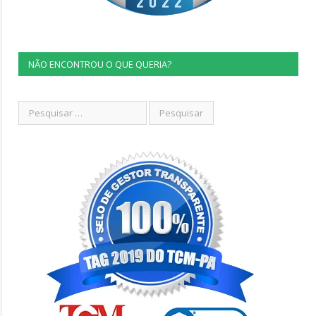
NÃO ENCONTROU O QUE QUERIA?