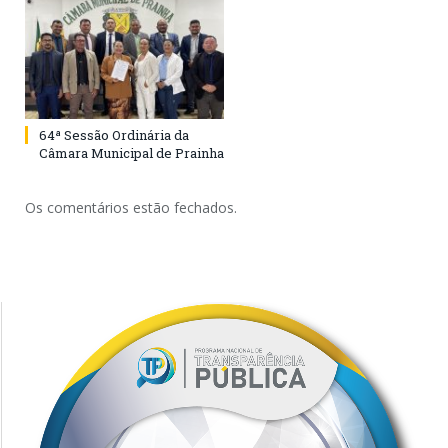
64ª Sessão Ordinária da
Câmara Municipal de Prainha
Os comentários estão fechados.