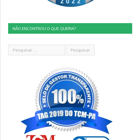
NÃO ENCONTROU O QUE QUERIA?