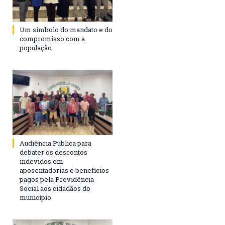
Um símbolo do mandato e do
compromisso com a
população
Audiência Pública para
debater os descontos
indevidos em
aposentadorias e benefícios
pagos pela Previdência
Social aos cidadãos do
município.