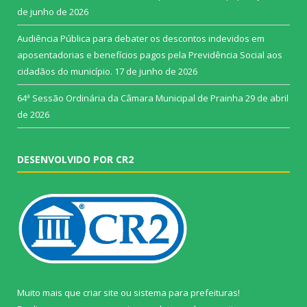
de junho de 2026
Audiência Pública para debater os descontos indevidos em
aposentadorias e benefícios pagos pela Previdência Social aos
cidadãos do município.
17 de junho de 2026
64ª Sessão Ordinária da Câmara Municipal de Prainha
29 de abril
de 2026
DESENVOLVIDO POR CR2
Muito mais que
criar site
ou
sistema para prefeituras
!