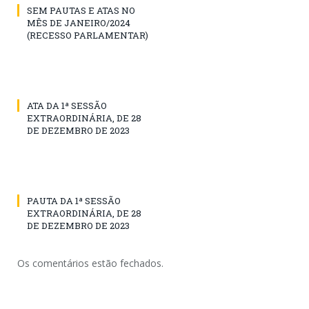
SEM PAUTAS E ATAS NO
MÊS DE JANEIRO/2024
(RECESSO PARLAMENTAR)
ATA DA 1ª SESSÃO
EXTRAORDINÁRIA, DE 28
DE DEZEMBRO DE 2023
PAUTA DA 1ª SESSÃO
EXTRAORDINÁRIA, DE 28
DE DEZEMBRO DE 2023
Os comentários estão fechados.