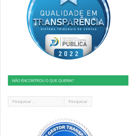
NÃO ENCONTROU O QUE QUERIA?