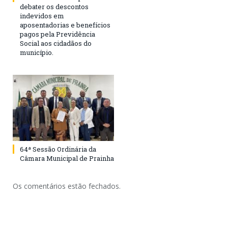
debater os descontos
indevidos em
aposentadorias e benefícios
pagos pela Previdência
Social aos cidadãos do
município.
64ª Sessão Ordinária da
Câmara Municipal de Prainha
Os comentários estão fechados.