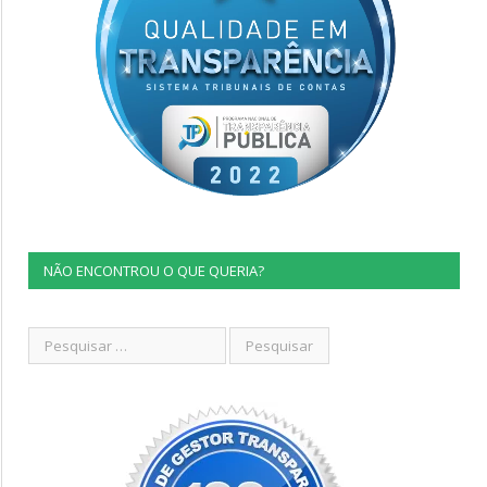
NÃO ENCONTROU O QUE QUERIA?