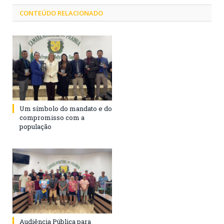
CONTEÚDO RELACIONADO
Um símbolo do mandato e do
compromisso com a
população
Audiência Pública para