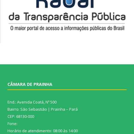
CÂMARA DE PRAINHA
End.: Avenida Coatá, Nº 500
Bairro: São Sebastião | Prainha – Pará
CEP: 68130-000
Fone:
Horário de atendimento: 08:00 às 14:00