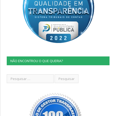
NÃO ENCONTROU O QUE QUERIA?