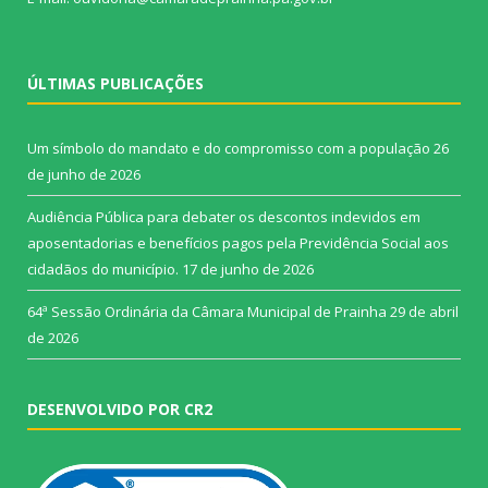
ÚLTIMAS PUBLICAÇÕES
Um símbolo do mandato e do compromisso com a população
26
de junho de 2026
Audiência Pública para debater os descontos indevidos em
aposentadorias e benefícios pagos pela Previdência Social aos
cidadãos do município.
17 de junho de 2026
64ª Sessão Ordinária da Câmara Municipal de Prainha
29 de abril
de 2026
DESENVOLVIDO POR CR2