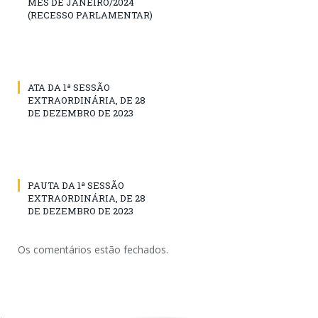
MÊS DE JANEIRO/2024
(RECESSO PARLAMENTAR)
ATA DA 1ª SESSÃO
EXTRAORDINÁRIA, DE 28
DE DEZEMBRO DE 2023
PAUTA DA 1ª SESSÃO
EXTRAORDINÁRIA, DE 28
DE DEZEMBRO DE 2023
Os comentários estão fechados.