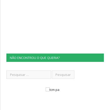
NÃO ENCONTROU O QUE QUERIA?