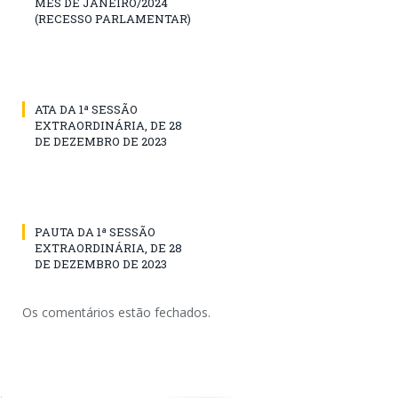
MÊS DE JANEIRO/2024
(RECESSO PARLAMENTAR)
ATA DA 1ª SESSÃO
EXTRAORDINÁRIA, DE 28
DE DEZEMBRO DE 2023
PAUTA DA 1ª SESSÃO
EXTRAORDINÁRIA, DE 28
DE DEZEMBRO DE 2023
Os comentários estão fechados.