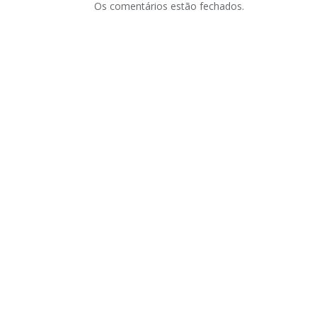
Os comentários estão fechados.