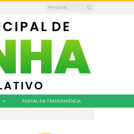
PORTAL DA TRANSPARÊNCIA