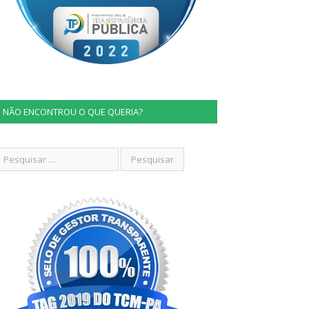
NÃO ENCONTROU O QUE QUERIA?