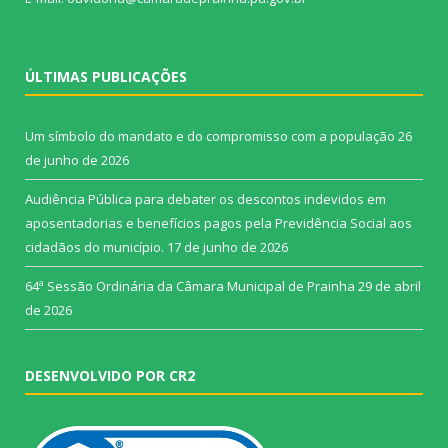
ÚLTIMAS PUBLICAÇÕES
Um símbolo do mandato e do compromisso com a população
26
de junho de 2026
Audiência Pública para debater os descontos indevidos em
aposentadorias e benefícios pagos pela Previdência Social aos
cidadãos do município.
17 de junho de 2026
64ª Sessão Ordinária da Câmara Municipal de Prainha
29 de abril
de 2026
DESENVOLVIDO POR CR2