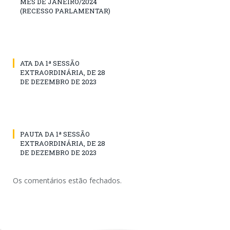
MÊS DE JANEIRO/2024
(RECESSO PARLAMENTAR)
ATA DA 1ª SESSÃO
EXTRAORDINÁRIA, DE 28
DE DEZEMBRO DE 2023
PAUTA DA 1ª SESSÃO
EXTRAORDINÁRIA, DE 28
DE DEZEMBRO DE 2023
Os comentários estão fechados.