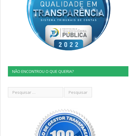
NÃO ENCONTROU O QUE QUERIA?