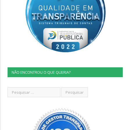
NÃO ENCONTROU O QUE QUERIA?