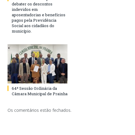
debater os descontos
indevidos em
aposentadorias e benefícios
pagos pela Previdência
Social aos cidadãos do
município.
64ª Sessão Ordinária da
Câmara Municipal de Prainha
Os comentários estão fechados.