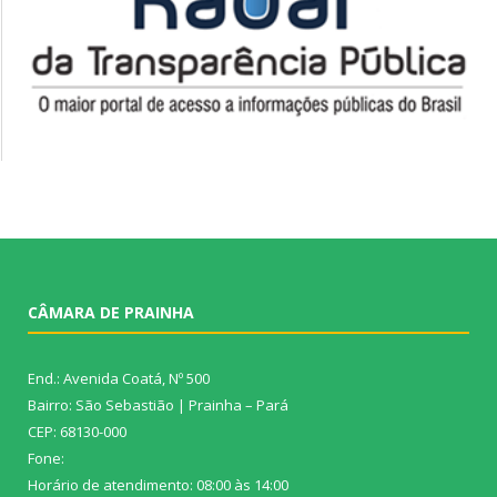
CÂMARA DE PRAINHA
End.: Avenida Coatá, Nº 500
Bairro: São Sebastião | Prainha – Pará
CEP: 68130-000
Fone:
Horário de atendimento: 08:00 às 14:00