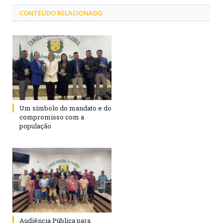
CONTEÚDO RELACIONADO
Um símbolo do mandato e do
compromisso com a
população
Audiência Pública para