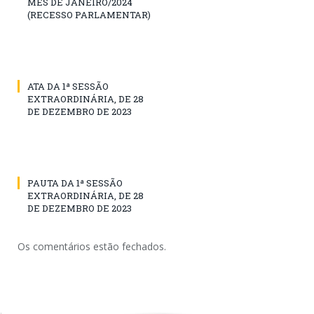
MÊS DE JANEIRO/2024
(RECESSO PARLAMENTAR)
ATA DA 1ª SESSÃO
EXTRAORDINÁRIA, DE 28
DE DEZEMBRO DE 2023
PAUTA DA 1ª SESSÃO
EXTRAORDINÁRIA, DE 28
DE DEZEMBRO DE 2023
Os comentários estão fechados.