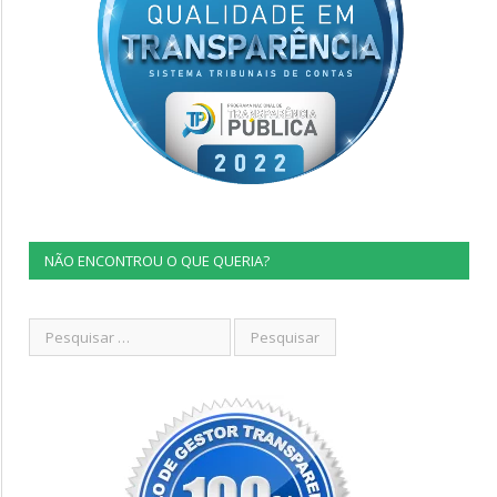
NÃO ENCONTROU O QUE QUERIA?