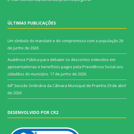
ÚLTIMAS PUBLICAÇÕES
Um símbolo do mandato e do compromisso com a população
26
de junho de 2026
Audiência Pública para debater os descontos indevidos em
aposentadorias e benefícios pagos pela Previdência Social aos
cidadãos do município.
17 de junho de 2026
64ª Sessão Ordinária da Câmara Municipal de Prainha
29 de abril
de 2026
DESENVOLVIDO POR CR2