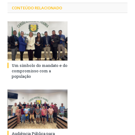
CONTEÚDO RELACIONADO
Um símbolo do mandato e do
compromisso com a
população
Audiência Pública para