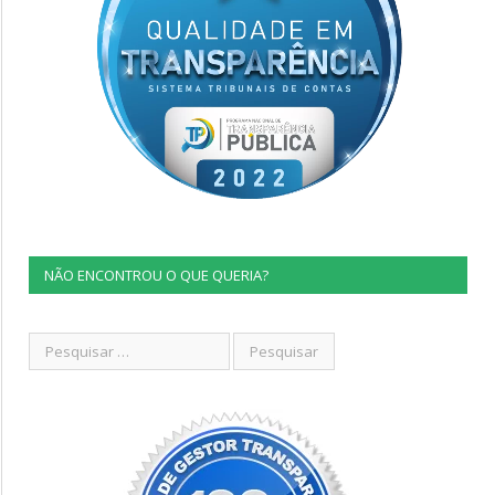
NÃO ENCONTROU O QUE QUERIA?