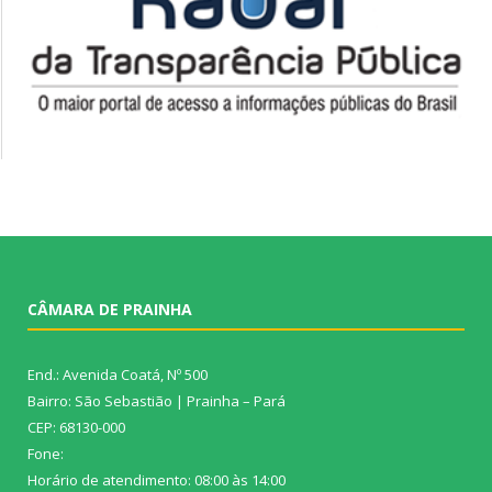
CÂMARA DE PRAINHA
End.: Avenida Coatá, Nº 500
Bairro: São Sebastião | Prainha – Pará
CEP: 68130-000
Fone:
Horário de atendimento: 08:00 às 14:00