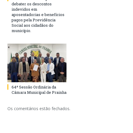
debater os descontos
indevidos em
aposentadorias e benefícios
pagos pela Previdência
Social aos cidadãos do
município.
64ª Sessão Ordinária da
Câmara Municipal de Prainha
Os comentários estão fechados.