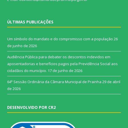
ÚLTIMAS PUBLICAÇÕES
Um símbolo do mandato e do compromisso com a população
26
de junho de 2026
Audiência Pública para debater os descontos indevidos em
aposentadorias e benefícios pagos pela Previdência Social aos
cidadãos do município.
17 de junho de 2026
64ª Sessão Ordinária da Câmara Municipal de Prainha
29 de abril
de 2026
DESENVOLVIDO POR CR2