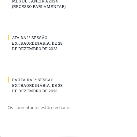
MÊS DE JANEIRO/2024
(RECESSO PARLAMENTAR)
ATA DA 1ª SESSÃO
EXTRAORDINÁRIA, DE 28
DE DEZEMBRO DE 2023
PAUTA DA 1ª SESSÃO
EXTRAORDINÁRIA, DE 28
DE DEZEMBRO DE 2023
Os comentários estão fechados.