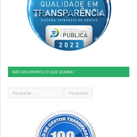
NÃO ENCONTROU O QUE QUERIA?