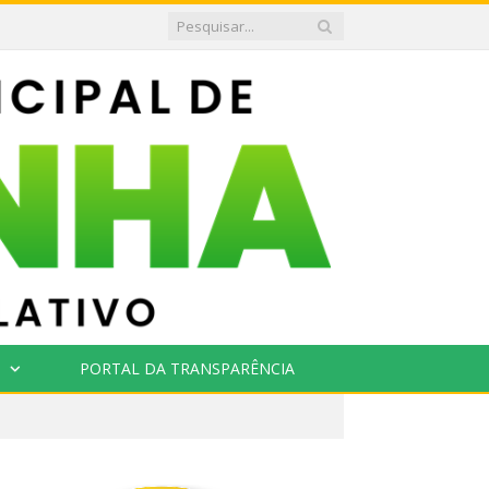
PORTAL DA TRANSPARÊNCIA