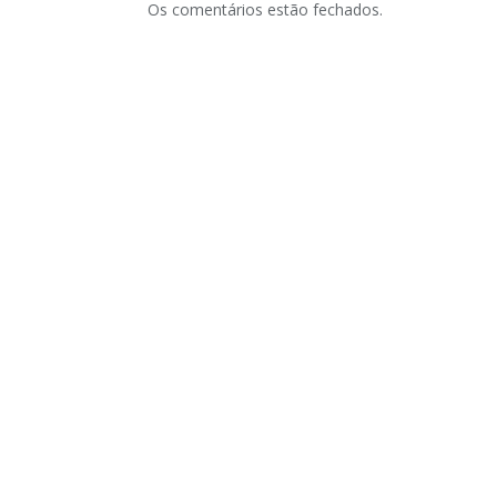
Os comentários estão fechados.