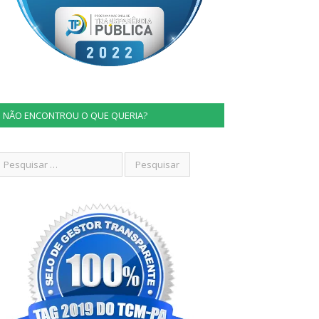
NÃO ENCONTROU O QUE QUERIA?