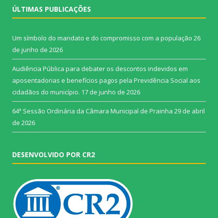
ÚLTIMAS PUBLICAÇÕES
Um símbolo do mandato e do compromisso com a população
26
de junho de 2026
Audiência Pública para debater os descontos indevidos em
aposentadorias e benefícios pagos pela Previdência Social aos
cidadãos do município.
17 de junho de 2026
64ª Sessão Ordinária da Câmara Municipal de Prainha
29 de abril
de 2026
DESENVOLVIDO POR CR2