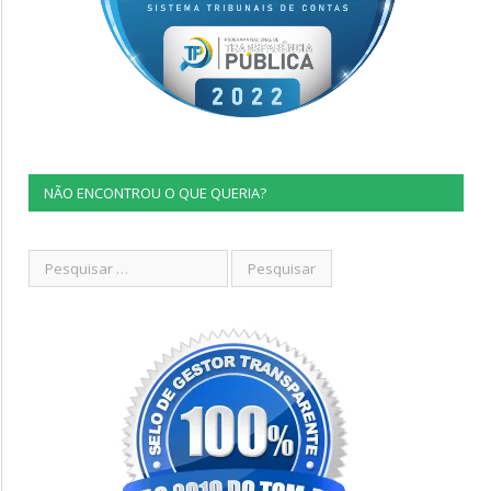
NÃO ENCONTROU O QUE QUERIA?