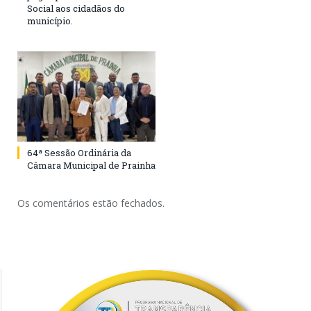
Social aos cidadãos do
município.
64ª Sessão Ordinária da
Câmara Municipal de Prainha
Os comentários estão fechados.