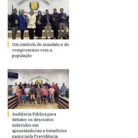
Um símbolo do mandato e do
compromisso com a
população
Audiência Pública para
debater os descontos
indevidos em
aposentadorias e benefícios
pagos pela Previdência