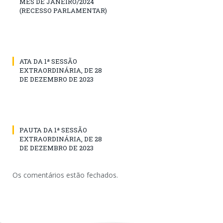
MÊS DE JANEIRO/2024
(RECESSO PARLAMENTAR)
ATA DA 1ª SESSÃO
EXTRAORDINÁRIA, DE 28
DE DEZEMBRO DE 2023
PAUTA DA 1ª SESSÃO
EXTRAORDINÁRIA, DE 28
DE DEZEMBRO DE 2023
Os comentários estão fechados.