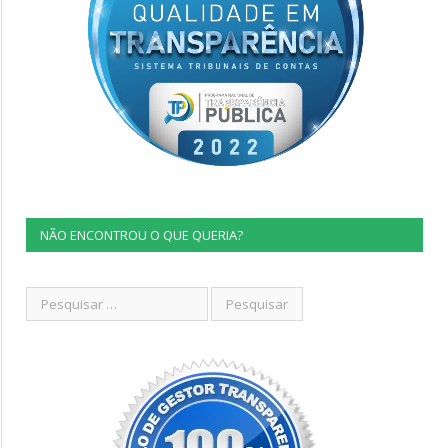
NÃO ENCONTROU O QUE QUERIA?