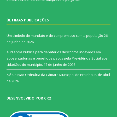
ÚLTIMAS PUBLICAÇÕES
Um símbolo do mandato e do compromisso com a população
26
de junho de 2026
Audiência Pública para debater os descontos indevidos em
aposentadorias e benefícios pagos pela Previdência Social aos
cidadãos do município.
17 de junho de 2026
64ª Sessão Ordinária da Câmara Municipal de Prainha
29 de abril
de 2026
DESENVOLVIDO POR CR2