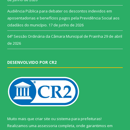
Audiência Pública para debater os descontos indevidos em
aposentadorias e benefícios pagos pela Previdência Social aos
cidadãos do município.
17 de junho de 2026
64ª Sessão Ordinária da Câmara Municipal de Prainha
29 de abril
de 2026
DESENVOLVIDO POR CR2
Muito mais que
criar site
ou
sistema para prefeituras
!
Realizamos uma
assessoria
completa, onde garantimos em