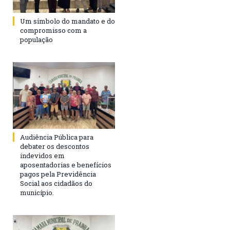
Um símbolo do mandato e do
compromisso com a
população
Audiência Pública para
debater os descontos
indevidos em
aposentadorias e benefícios
pagos pela Previdência
Social aos cidadãos do
município.