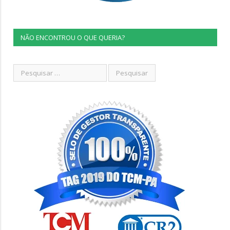
NÃO ENCONTROU O QUE QUERIA?