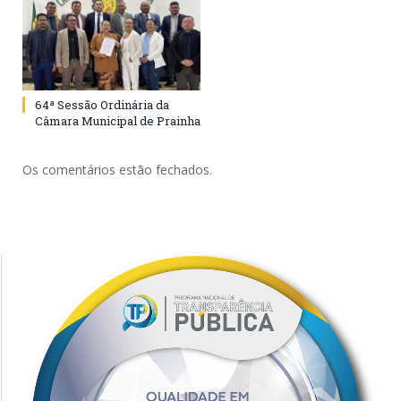
64ª Sessão Ordinária da
Câmara Municipal de Prainha
Os comentários estão fechados.