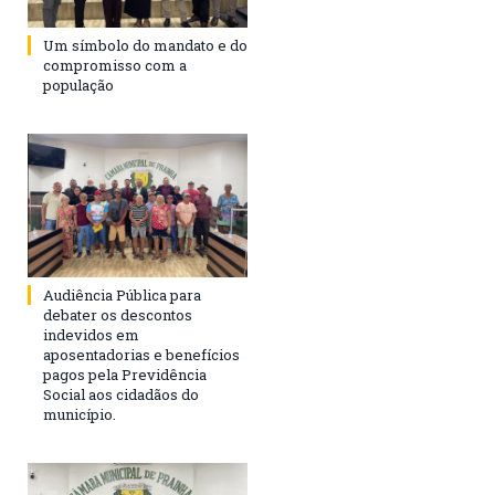
Um símbolo do mandato e do
compromisso com a
população
Audiência Pública para
debater os descontos
indevidos em
aposentadorias e benefícios
pagos pela Previdência
Social aos cidadãos do
município.