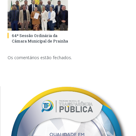
64ª Sessão Ordinária da
Câmara Municipal de Prainha
Os comentários estão fechados.