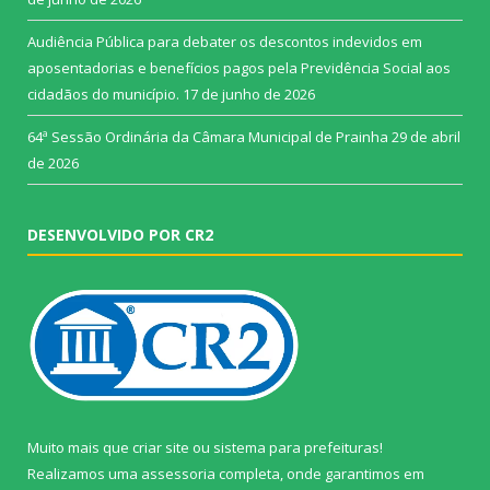
Audiência Pública para debater os descontos indevidos em
aposentadorias e benefícios pagos pela Previdência Social aos
cidadãos do município.
17 de junho de 2026
64ª Sessão Ordinária da Câmara Municipal de Prainha
29 de abril
de 2026
DESENVOLVIDO POR CR2
Muito mais que
criar site
ou
sistema para prefeituras
!
Realizamos uma
assessoria
completa, onde garantimos em