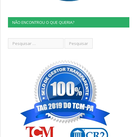
NÃO ENCONTROU O QUE QUERIA?