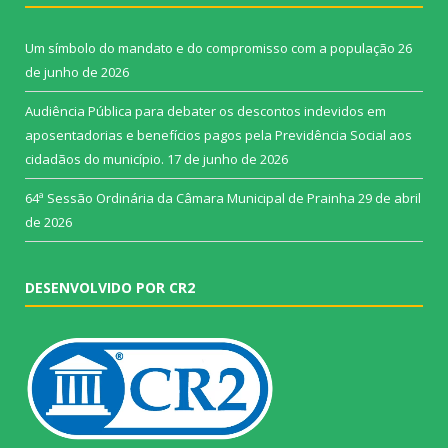
Um símbolo do mandato e do compromisso com a população
26
de junho de 2026
Audiência Pública para debater os descontos indevidos em
aposentadorias e benefícios pagos pela Previdência Social aos
cidadãos do município.
17 de junho de 2026
64ª Sessão Ordinária da Câmara Municipal de Prainha
29 de abril
de 2026
DESENVOLVIDO POR CR2