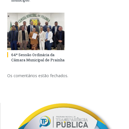
município.
64ª Sessão Ordinária da
Câmara Municipal de Prainha
Os comentários estão fechados.