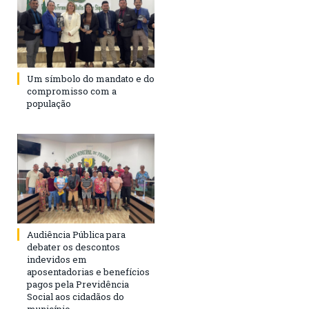
Um símbolo do mandato e do
compromisso com a
população
Audiência Pública para
debater os descontos
indevidos em
aposentadorias e benefícios
pagos pela Previdência
Social aos cidadãos do