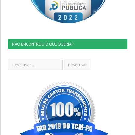
NÃO ENCONTROU O QUE QUERIA?