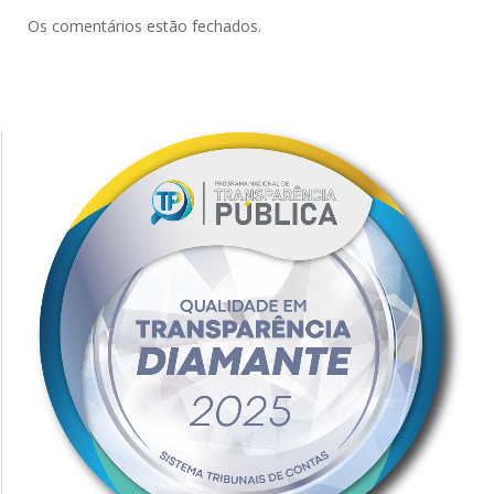
Os comentários estão fechados.