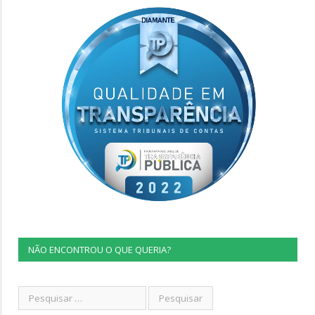
NÃO ENCONTROU O QUE QUERIA?