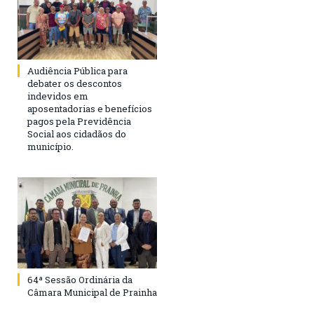
Audiência Pública para
debater os descontos
indevidos em
aposentadorias e benefícios
pagos pela Previdência
Social aos cidadãos do
município.
64ª Sessão Ordinária da
Câmara Municipal de Prainha