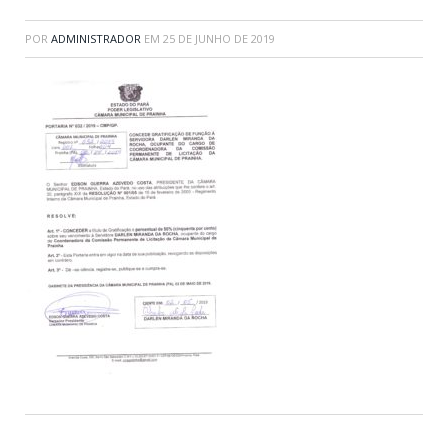
POR
ADMINISTRADOR
EM
25 DE JUNHO DE 2019