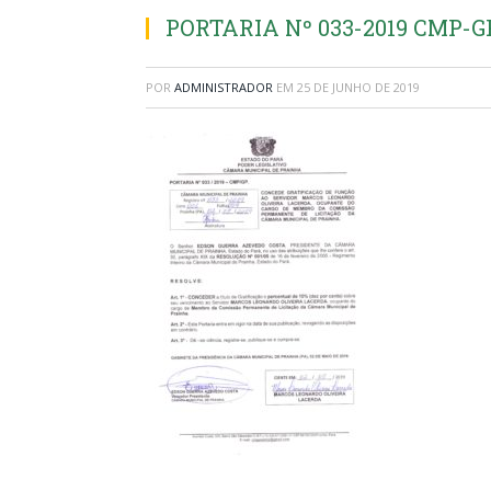
PORTARIA Nº 033-2019 CMP-G
POR
ADMINISTRADOR
EM
25 DE JUNHO DE 2019