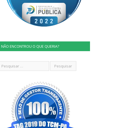
NÃO ENCONTROU O QUE QUERIA?