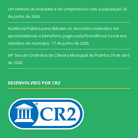
Um símbolo do mandato e do compromisso com a população
26
de junho de 2026
Audiência Pública para debater os descontos indevidos em
aposentadorias e benefícios pagos pela Previdência Social aos
cidadãos do município.
17 de junho de 2026
64ª Sessão Ordinária da Câmara Municipal de Prainha
29 de abril
de 2026
DESENVOLVIDO POR CR2