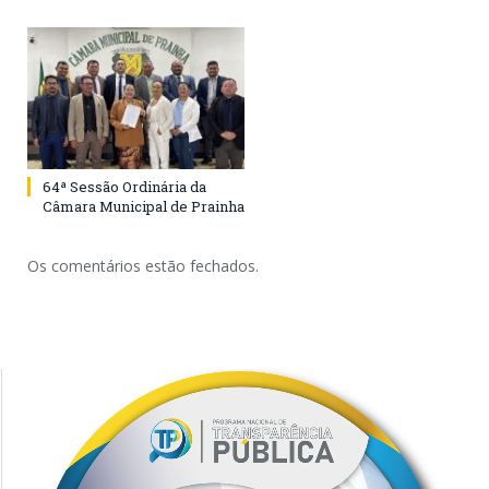
64ª Sessão Ordinária da
Câmara Municipal de Prainha
Os comentários estão fechados.