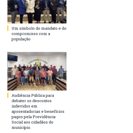
Um símbolo do mandato e do
compromisso com a
população
Audiência Pública para
debater os descontos
indevidos em
aposentadorias e benefícios
pagos pela Previdência
Social aos cidadãos do
município.