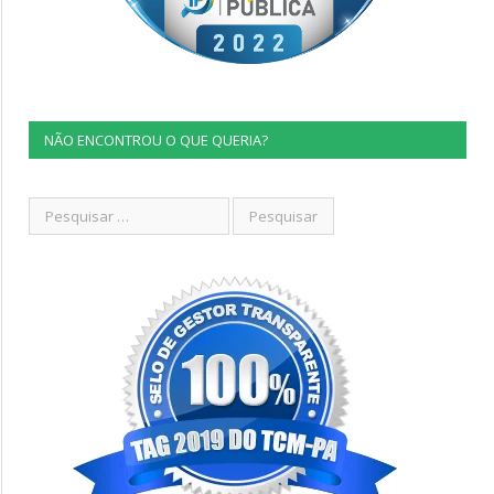
NÃO ENCONTROU O QUE QUERIA?