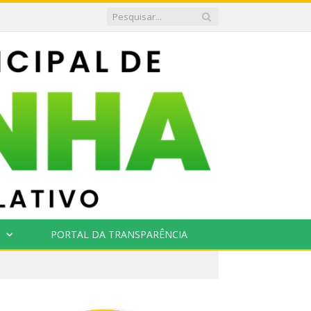
PORTAL DA TRANSPARÊNCIA