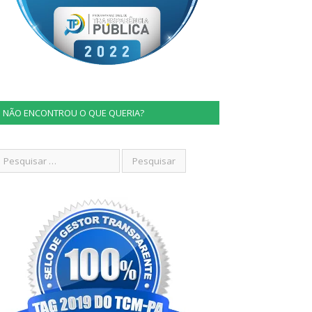
NÃO ENCONTROU O QUE QUERIA?