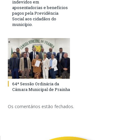
indevidos em
aposentadorias e benefícios
pagos pela Previdência
Social aos cidadãos do
município.
64ª Sessão Ordinária da
Câmara Municipal de Prainha
Os comentários estão fechados.