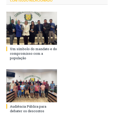
CONTEÚDO RELACIONADO
Um símbolo do mandato e do
compromisso com a
população
Audiência Pública para
debater os descontos