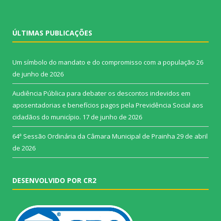
ÚLTIMAS PUBLICAÇÕES
Um símbolo do mandato e do compromisso com a população
26
de junho de 2026
Audiência Pública para debater os descontos indevidos em
aposentadorias e benefícios pagos pela Previdência Social aos
cidadãos do município.
17 de junho de 2026
64ª Sessão Ordinária da Câmara Municipal de Prainha
29 de abril
de 2026
DESENVOLVIDO POR CR2