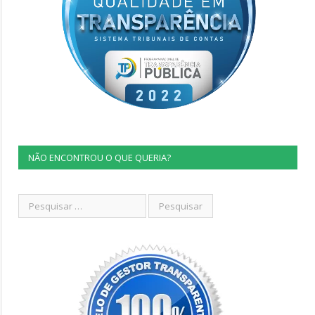
NÃO ENCONTROU O QUE QUERIA?