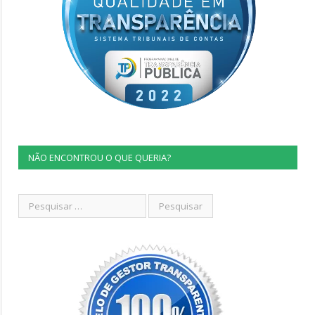
NÃO ENCONTROU O QUE QUERIA?