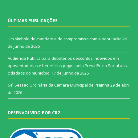
ÚLTIMAS PUBLICAÇÕES
Um símbolo do mandato e do compromisso com a população
26
de junho de 2026
Audiência Pública para debater os descontos indevidos em
aposentadorias e benefícios pagos pela Previdência Social aos
cidadãos do município.
17 de junho de 2026
64ª Sessão Ordinária da Câmara Municipal de Prainha
29 de abril
de 2026
DESENVOLVIDO POR CR2