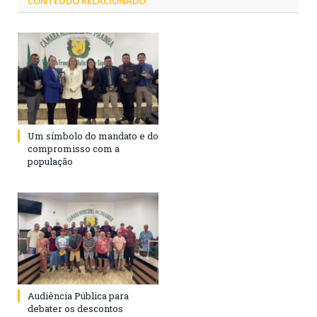
CONTEÚDO RELACIONADO
Um símbolo do mandato e do
compromisso com a
população
Audiência Pública para
debater os descontos