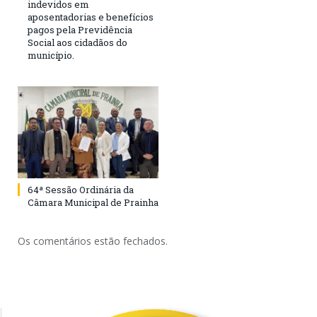
indevidos em
aposentadorias e benefícios
pagos pela Previdência
Social aos cidadãos do
município.
64ª Sessão Ordinária da
Câmara Municipal de Prainha
Os comentários estão fechados.