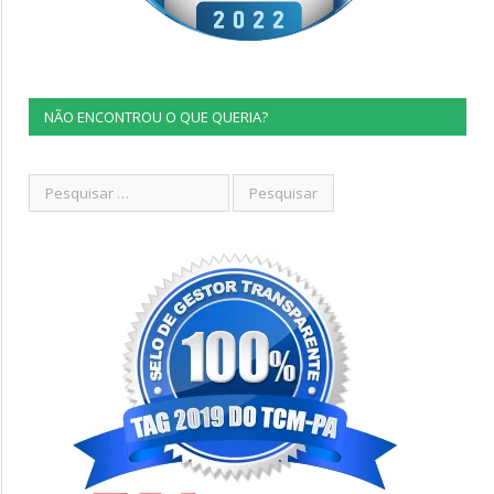
NÃO ENCONTROU O QUE QUERIA?