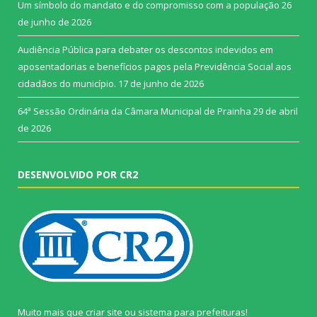
Um símbolo do mandato e do compromisso com a população
26
de junho de 2026
Audiência Pública para debater os descontos indevidos em
aposentadorias e benefícios pagos pela Previdência Social aos
cidadãos do município.
17 de junho de 2026
64ª Sessão Ordinária da Câmara Municipal de Prainha
29 de abril
de 2026
DESENVOLVIDO POR CR2
Muito mais que
criar site
ou
sistema para prefeituras
!