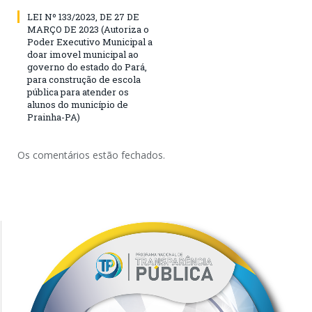
LEI Nº 133/2023, DE 27 DE
MARÇO DE 2023 (Autoriza o
Poder Executivo Municipal a
doar imovel municipal ao
governo do estado do Pará,
para construção de escola
pública para atender os
alunos do município de
Prainha-PA)
Os comentários estão fechados.