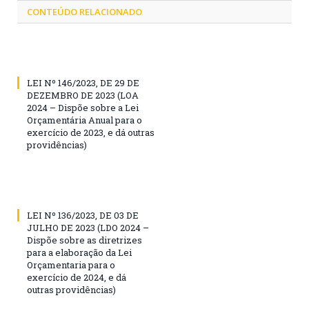
CONTEÚDO RELACIONADO
LEI Nº 146/2023, DE 29 DE
DEZEMBRO DE 2023 (LOA
2024 – Dispõe sobre a Lei
Orçamentária Anual para o
exercício de 2023, e dá outras
providências)
LEI Nº 136/2023, DE 03 DE
JULHO DE 2023 (LDO 2024 –
Dispõe sobre as diretrizes
para a elaboração da Lei
Orçamentaria para o
exercício de 2024, e dá
outras providências)