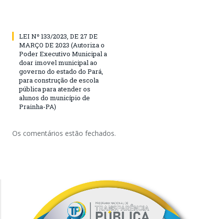
LEI Nº 133/2023, DE 27 DE
MARÇO DE 2023 (Autoriza o
Poder Executivo Municipal a
doar imovel municipal ao
governo do estado do Pará,
para construção de escola
pública para atender os
alunos do município de
Prainha-PA)
Os comentários estão fechados.