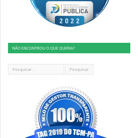
NÃO ENCONTROU O QUE QUERIA?