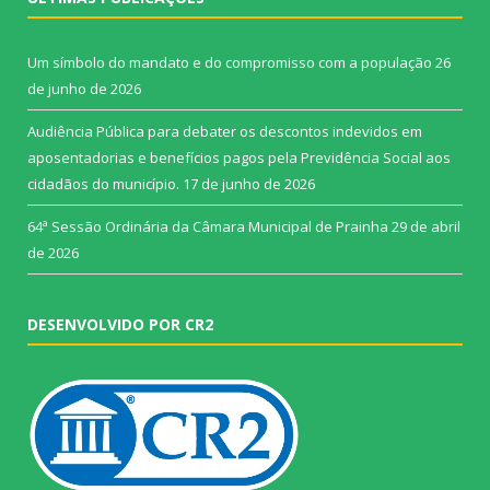
Um símbolo do mandato e do compromisso com a população
26
de junho de 2026
Audiência Pública para debater os descontos indevidos em
aposentadorias e benefícios pagos pela Previdência Social aos
cidadãos do município.
17 de junho de 2026
64ª Sessão Ordinária da Câmara Municipal de Prainha
29 de abril
de 2026
DESENVOLVIDO POR CR2