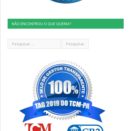
NÃO ENCONTROU O QUE QUERIA?