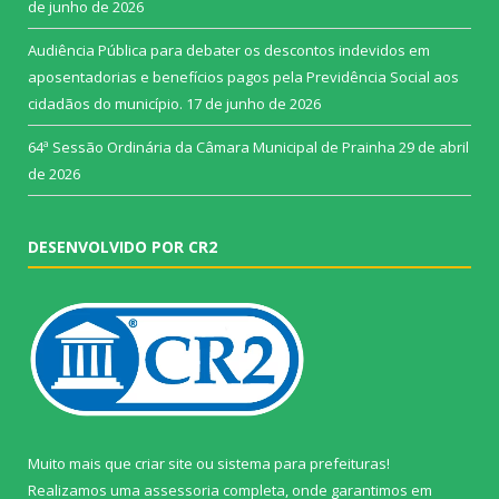
de junho de 2026
Audiência Pública para debater os descontos indevidos em
aposentadorias e benefícios pagos pela Previdência Social aos
cidadãos do município.
17 de junho de 2026
64ª Sessão Ordinária da Câmara Municipal de Prainha
29 de abril
de 2026
DESENVOLVIDO POR CR2
Muito mais que
criar site
ou
sistema para prefeituras
!
Realizamos uma
assessoria
completa, onde garantimos em