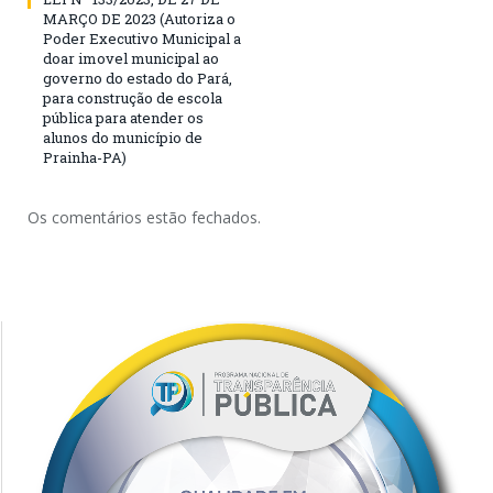
MARÇO DE 2023 (Autoriza o
Poder Executivo Municipal a
doar imovel municipal ao
governo do estado do Pará,
para construção de escola
pública para atender os
alunos do município de
Prainha-PA)
Os comentários estão fechados.