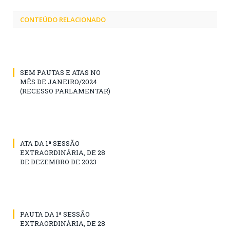
CONTEÚDO RELACIONADO
SEM PAUTAS E ATAS NO
MÊS DE JANEIRO/2024
(RECESSO PARLAMENTAR)
ATA DA 1ª SESSÃO
EXTRAORDINÁRIA, DE 28
DE DEZEMBRO DE 2023
PAUTA DA 1ª SESSÃO
EXTRAORDINÁRIA, DE 28