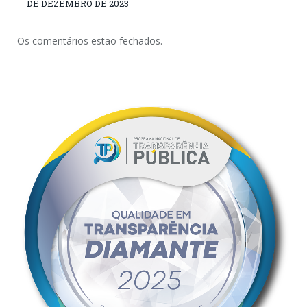
DE DEZEMBRO DE 2023
Os comentários estão fechados.