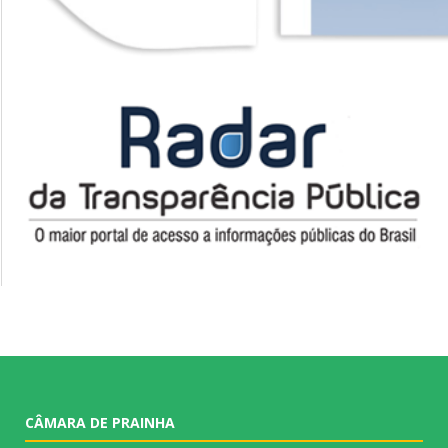
CÂMARA DE PRAINHA