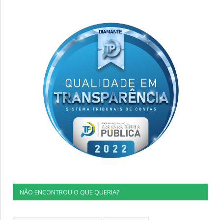
NÃO ENCONTROU O QUE QUERIA?