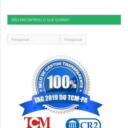
NÃO ENCONTROU O QUE QUERIA?