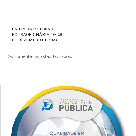
PAUTA DA 1ª SESSÃO
EXTRAORDINÁRIA, DE 28
DE DEZEMBRO DE 2023
Os comentários estão fechados.