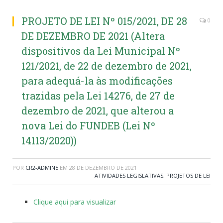
PROJETO DE LEI Nº 015/2021, DE 28
0
DE DEZEMBRO DE 2021 (Altera
dispositivos da Lei Municipal Nº
121/2021, de 22 de dezembro de 2021,
para adequá-la às modificações
trazidas pela Lei 14276, de 27 de
dezembro de 2021, que alterou a
nova Lei do FUNDEB (Lei Nº
14113/2020))
POR
CR2-ADMIN5
EM
28 DE DEZEMBRO DE 2021
ATIVIDADES LEGISLATIVAS
,
PROJETOS DE LEI
Clique aqui para visualizar