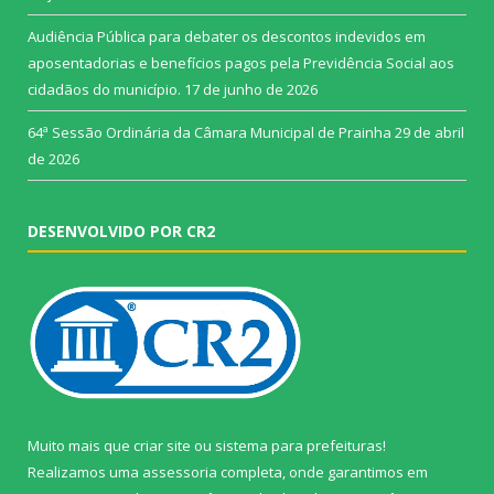
Audiência Pública para debater os descontos indevidos em
aposentadorias e benefícios pagos pela Previdência Social aos
cidadãos do município.
17 de junho de 2026
64ª Sessão Ordinária da Câmara Municipal de Prainha
29 de abril
de 2026
DESENVOLVIDO POR CR2
Muito mais que
criar site
ou
sistema para prefeituras
!
Realizamos uma
assessoria
completa, onde garantimos em