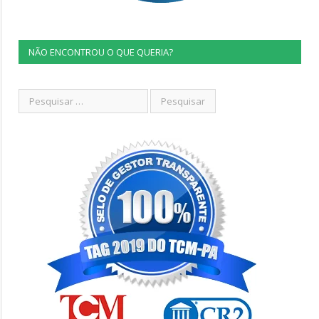
NÃO ENCONTROU O QUE QUERIA?