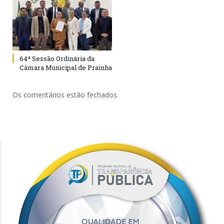
64ª Sessão Ordinária da
Câmara Municipal de Prainha
Os comentários estão fechados.