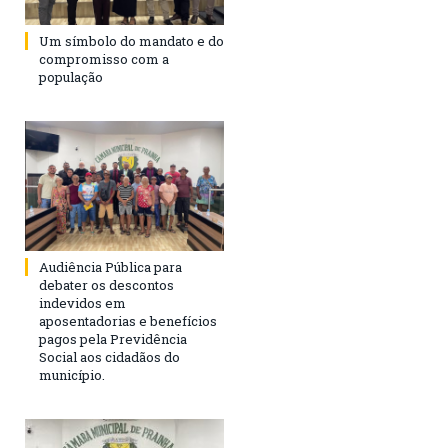
Um símbolo do mandato e do
compromisso com a
população
Audiência Pública para
debater os descontos
indevidos em
aposentadorias e benefícios
pagos pela Previdência
Social aos cidadãos do
município.