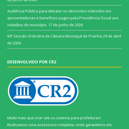
Audiência Pública para debater os descontos indevidos em
aposentadorias e benefícios pagos pela Previdência Social aos
cidadãos do município.
17 de junho de 2026
64ª Sessão Ordinária da Câmara Municipal de Prainha
29 de abril
de 2026
DESENVOLVIDO POR CR2
Muito mais que
criar site
ou
sistema para prefeituras
!
Realizamos uma
assessoria
completa, onde garantimos em