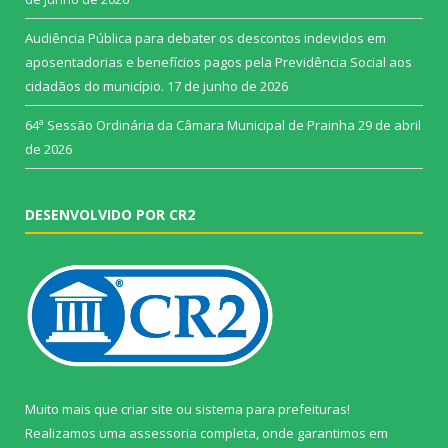
Audiência Pública para debater os descontos indevidos em
aposentadorias e benefícios pagos pela Previdência Social aos
cidadãos do município.
17 de junho de 2026
64ª Sessão Ordinária da Câmara Municipal de Prainha
29 de abril
de 2026
DESENVOLVIDO POR CR2
Muito mais que
criar site
ou
sistema para prefeituras
!
Realizamos uma
assessoria
completa, onde garantimos em