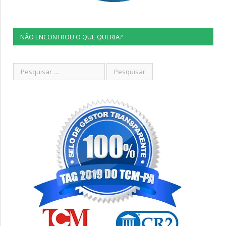
NÃO ENCONTROU O QUE QUERIA?