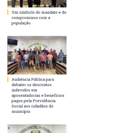
Um símbolo do mandato e do
compromisso com a
população
Audiência Pública para
debater os descontos
indevidos em
aposentadorias e benefícios
pagos pela Previdência
Social aos cidadãos do
município.