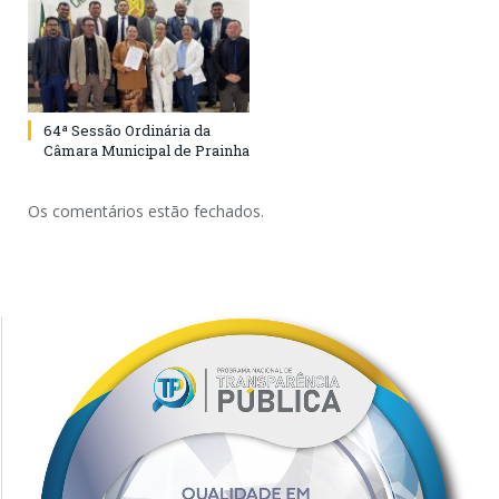
64ª Sessão Ordinária da
Câmara Municipal de Prainha
Os comentários estão fechados.